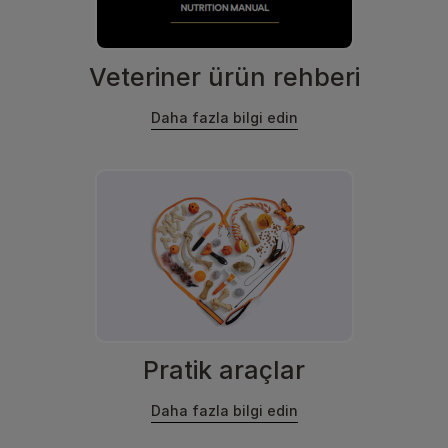
Veteriner ürün rehberi
Daha fazla bilgi edin
Pratik araçlar
Daha fazla bilgi edin