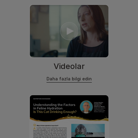
Videolar
Daha fazla bilgi edin