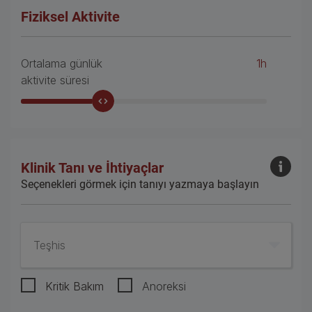
Fiziksel Aktivite
Ortalama günlük
1h
aktivite süresi
Klinik Tanı ve İhtiyaçlar
Seçenekleri görmek için tanıyı yazmaya başlayın
Teşhis
Kritik Bakım
Anoreksi