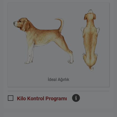
İdeal Ağırlık
Kilo Kontrol Programı