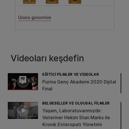
Ürünü görüntüle
Videoları keşdefin
EĞITICI FILMLER VE VIDEOLAR
Purina Genç Akademi 2020 Dijital
Final
BELGESELLER VE OLGUSAL FILMLER
Yaşam, Laboratuvarımızdır:
Veteriner Hekim Stan Marks ile
Kronik Enteropati Yönetimi